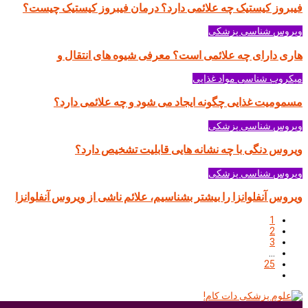
فیبروز کیستیک چه علائمی دارد؟ درمان فیبروز کیستیک چیست؟
ویروس شناسی پزشکی
هاری دارای چه علائمی است؟ معرفی شیوه های انتقال و
میکروب شناسی مواد غذایی
مسمومیت غذایی چگونه ایجاد می شود و چه علائمی دارد؟
ویروس شناسی پزشکی
ویروس دنگی با چه نشانه هایی قابلیت تشخیص دارد؟
ویروس شناسی پزشکی
ویروس آنفلوانزا را بیشتر بشناسیم، علائم ناشی از ویروس آنفلوانزا
1
2
3
…
25