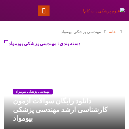
خانه
مهندسی پزشکی بیومواد
دسته بندی: مهندسی پزشکی بیومواد
مهندسی پزشکی بیومواد
دانلود رایگان سوالات آزمون
كارشناسی ارشد مهندسی پزشكی
بیومواد