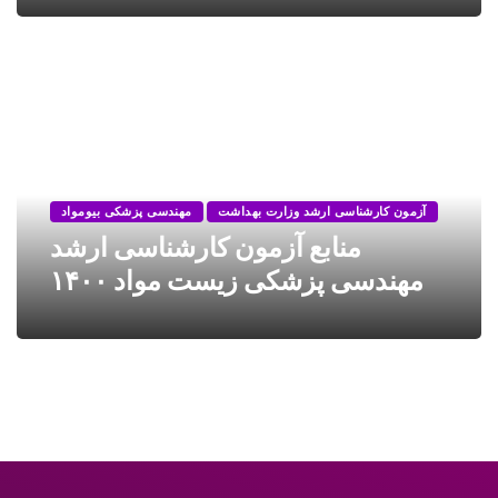
آزمون کارشناسی ارشد وزارت بهداشت
مهندسی پزشکی بیومواد
منابع آزمون کارشناسی ارشد
مهندسی پزشکی زیست مواد ۱۴۰۰