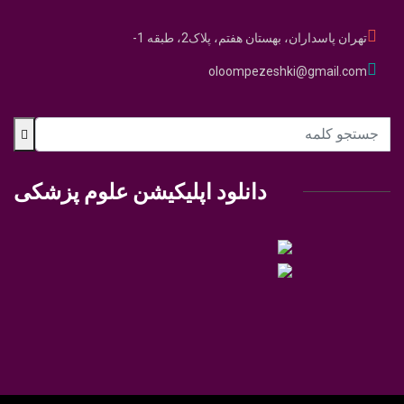
تهران پاسداران، بهستان هفتم، پلاک2، طبقه 1-
oloompezeshki@gmail.com
دانلود اپلیکیشن علوم پزشکی