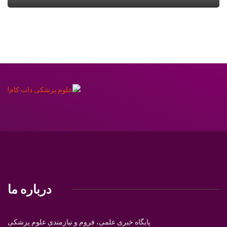
درباره ما
پایگاه خبری علمی، فروم و نیازمندی علوم پزشکی