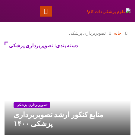
خانه
تصویربرداری پزشکی
دسته بندی: تصویربرداری پزشکی
تصویربرداری پزشکی
منابع کنکور ارشد تصویربرداری
پزشکی ۱۴۰۰