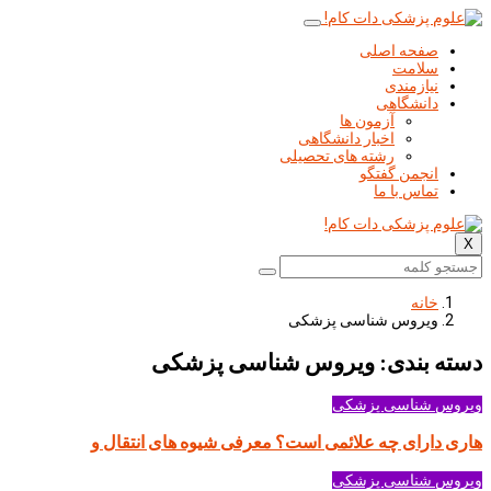
صفحه اصلی
سلامت
نیازمندی
دانشگاهی
آزمون ها
اخبار دانشگاهی
رشته های تحصیلی
انجمن گفتگو
تماس با ما
X
خانه
ویروس شناسی پزشکی
دسته بندی: ویروس شناسی پزشکی
ویروس شناسی پزشکی
هاری دارای چه علائمی است؟ معرفی شیوه های انتقال و
ویروس شناسی پزشکی