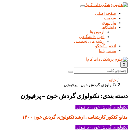
صفحه اصلی
سلامت
نیازمندی
دانشگاهی
آزمون ها
اخبار دانشگاهی
رشته های تحصیلی
انجمن گفتگو
تماس با ما
X
خانه
تکنولوژی گردش خون - پرفیوژن
دسته بندی: تکنولوژی گردش خون – پرفیوژن
تکنولوژی گردش خون - پرفیوژن
منابع کنکور کارشناسی ارشد تکنولوژی گردش خون ۱۴۰۰
تکنولوژی گردش خون - پرفیوژن