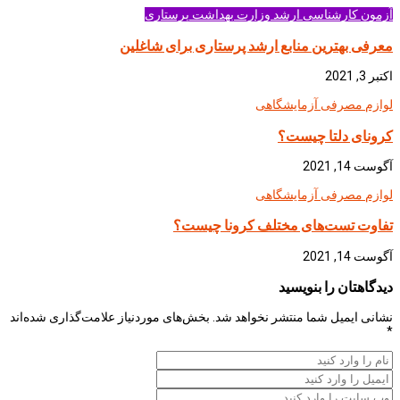
آزمون کارشناسی ارشد وزارت بهداشت
پرستاری
معرفی بهترین منابع ارشد پرستاری برای شاغلین
اکتبر 3, 2021
لوازم مصرفی آزمایشگاهی
کرونای دلتا چیست؟
آگوست 14, 2021
لوازم مصرفی آزمایشگاهی
تفاوت تست‌های مختلف کرونا چیست؟
آگوست 14, 2021
دیدگاهتان را بنویسید
نشانی ایمیل شما منتشر نخواهد شد.
بخش‌های موردنیاز علامت‌گذاری شده‌اند
*