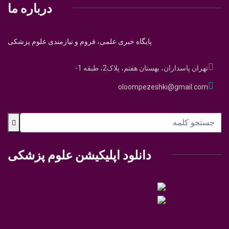
درباره ما
پایگاه خبری علمی، فروم و نیازمندی علوم پزشکی
تهران پاسداران، بهستان هفتم، پلاک2، طبقه 1-
oloompezeshki@gmail.com
دانلود اپلیکیشن علوم پزشکی