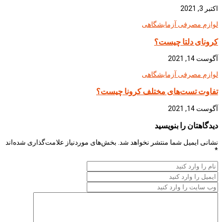
اکتبر 3, 2021
لوازم مصرفی آزمایشگاهی
کرونای دلتا چیست؟
آگوست 14, 2021
لوازم مصرفی آزمایشگاهی
تفاوت تست‌های مختلف کرونا چیست؟
آگوست 14, 2021
دیدگاهتان را بنویسید
نشانی ایمیل شما منتشر نخواهد شد.
بخش‌های موردنیاز علامت‌گذاری شده‌اند
*