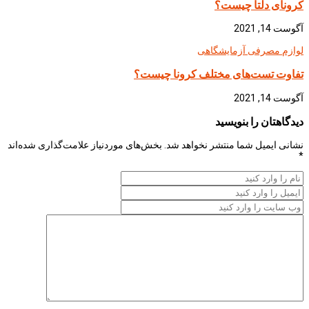
کرونای دلتا چیست؟
آگوست 14, 2021
لوازم مصرفی آزمایشگاهی
تفاوت تست‌های مختلف کرونا چیست؟
آگوست 14, 2021
دیدگاهتان را بنویسید
نشانی ایمیل شما منتشر نخواهد شد.
بخش‌های موردنیاز علامت‌گذاری شده‌اند
*