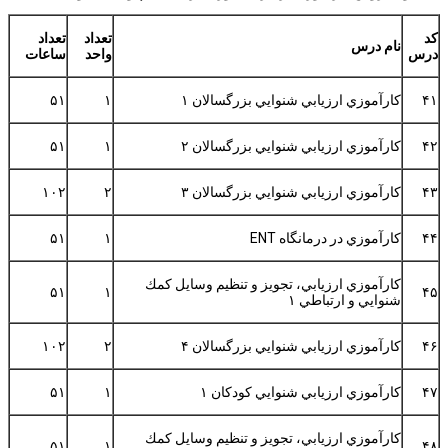
كد
تعداد
تعداد
نام درس
درس
واحد
ساعات
۴۱
كارآموزي ارزيابي شنوايي بزرگسالان ۱
۱
۵۱
۴۲
كارآموزي ارزيابي شنوايي بزرگسالان ۲
۱
۵۱
۴۳
كارآموزي ارزيابي شنوايي بزرگسالان ۳
۲
۱۰۲
۴۴
كارآموزي در درمانگاه ENT
۱
۵۱
كارآموزي ارزيابي، تجويز و تنظيم وسايل كمك
۵۱
۱
۴۵
شنوايي و ارتباطي ۱
۴۶
كارآموزي ارزيابي شنوايي بزرگسالان ۴
۲
۱۰۲
۴۷
كارآموزي ارزيابي شنوايي كودكان ۱
۱
۵۱
كارآموزي ارزيابي، تجويز و تنظيم وسايل كمك
۵۱
۱
۴۸