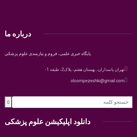
درباره ما
پایگاه خبری علمی، فروم و نیازمندی علوم پزشکی
تهران پاسداران، بهستان هفتم، پلاک2، طبقه 1-
oloompezeshki@gmail.com
دانلود اپلیکیشن علوم پزشکی