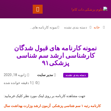
خانه
دسته بندی نشده
نمونه کارنامه های…
نمونه کارنامه های قبول شدگان
کارشناسی ارشد سم شناسی
پزشکی۹۱
مدیر سایت
ژانویه 18, 2020
دسته بندی نشده
0
1 دقیقه خوانده شده
جهت مشاهده کارنامه بر روی لینک مورد نظر کلیک فرمایید:
کارنامه رتبه ۱ سم شناسی پزشکی آزمون ارشد وزارت بهداشت سال