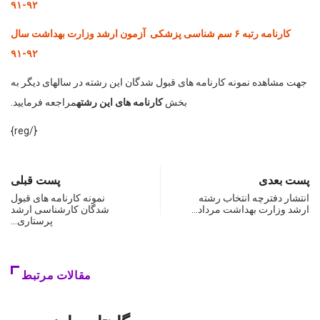
۹۲-۹۱
کارنامه رتبه ۶ سم شناسی پزشکی آزمون ارشد وزارت بهداشت سال
۹۲-۹۱
جهت مشاهده نمونه کارنامه های قبول شدگان این رشته در سالهای دیگر به
بخش
کارنامه های این رشته
مراجعه فرمایید.
{/reg}
پست بعدی
پست قبلی
انتشار دفترچه انتخاب رشته
نمونه کارنامه های قبول
ارشد وزارت بهداشت مرداد…
شدگان کارشناسی ارشد
پرستاری…
مقالات مرتبط