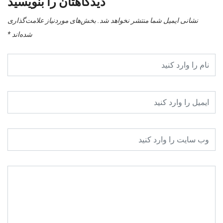
دیدگاهتان را بنویسید
نشانی ایمیل شما منتشر نخواهد شد.
بخش‌های موردنیاز علامت‌گذاری
شده‌اند
*