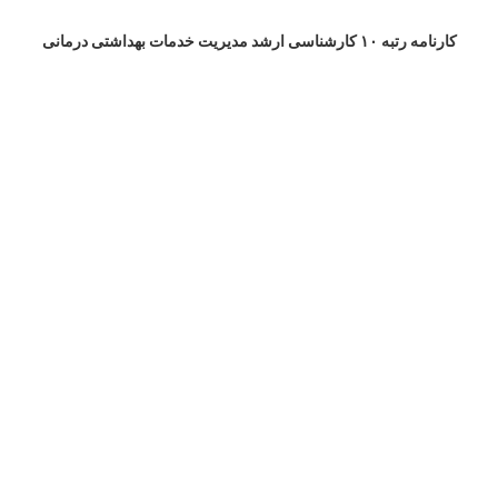
کارنامه رتبه ۱۰ کارشناسی ارشد مدیریت خدمات بهداشتی درمانی