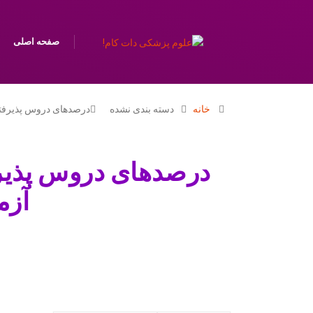
صفحه اصلی
خانه
دسته بندی نشده
درصدهای دروس پذیرفت
درصدهای دروس پذیر
آزمو