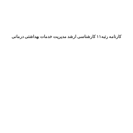
کارنامه رتبه۱۱ کارشناسی ارشد مدیریت خدمات بهداشتی درمانی