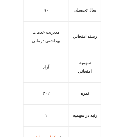
سال تحصیلی
۹۰
مدیریت خدمات
رشته امتحانی
بهداشتی درمانی
سهمیه
آزاد
امتحانی
نمره
۳۰۲
رتبه در سهمیه
۱