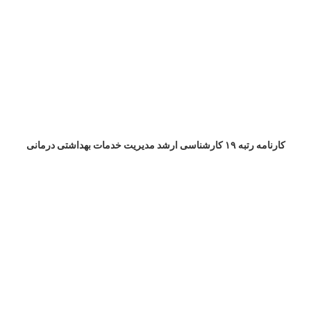
کارنامه رتبه ۱۹ کارشناسی ارشد مدیریت خدمات بهداشتی درمانی