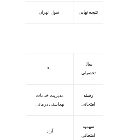
نتیجه نهایی
قبول تهران
سال
۹۰
تحصیلی
رشته
مدیریت خدمات
امتحانی
بهداشتی درمانی
سهمیه
آزاد
امتحانی