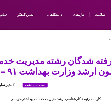
سلامت
نیازمندی
دانشگاهی
انجمن گفتگو
تماس 
ه…
فته شدگان رشته مدیریت خدما
ن ارشد وزارت بهداشت ۹۱ – ۹۰
مدیر سای
دسته بندی نشده
کارنامه رتبه ۱ کارشناسی ارشد مدیریت خدمات بهداشتی درمانی