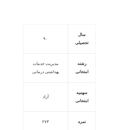
سال
۹۰
تحصیلی
رشته
مدیریت خدمات
امتحانی
بهداشتی درمانی
سهمیه
آزاد
امتحانی
نمره
۲۷۳