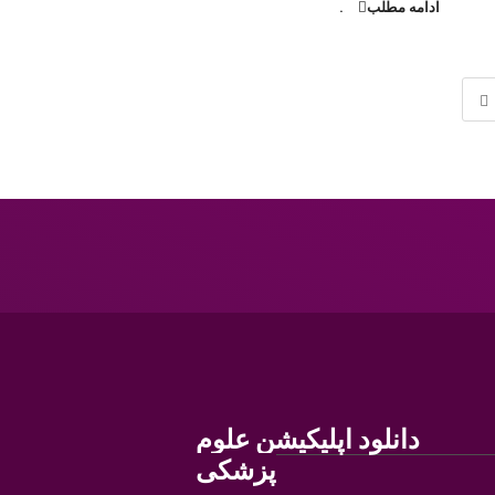
ادامه مطلب
.
دانلود اپلیکیشن علوم
پزشکی