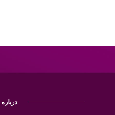
درباره م