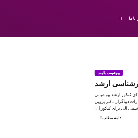
با ما
بیوشیمی بالینی
شیمی برای کنکور ارشد بیوشیمی
بیوشیمی تالیفی دکتر پروین پاسالار ۳: بیوشیمی انتشارات دیباگران دکتر پروین
ادامه مطلب
.