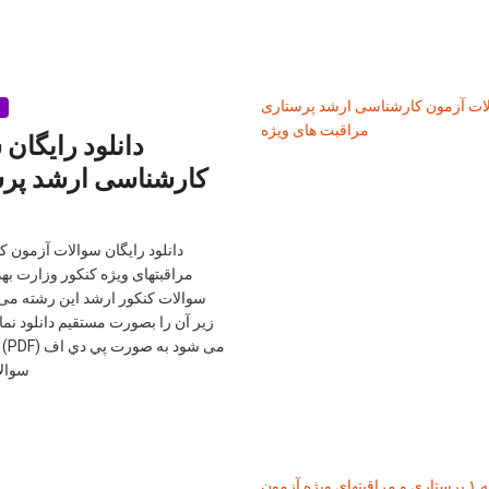
دانلود رايگان
كارشناسی ارشد پرس
دانلود رايگان سوالات آزمون 
مراقبتهای ویژه کنکور وزارت به
سوالات کنکور ارشد این رشته می ت
زیر آن را بصورت مستقیم دانلود نمایی
می 
سوالا