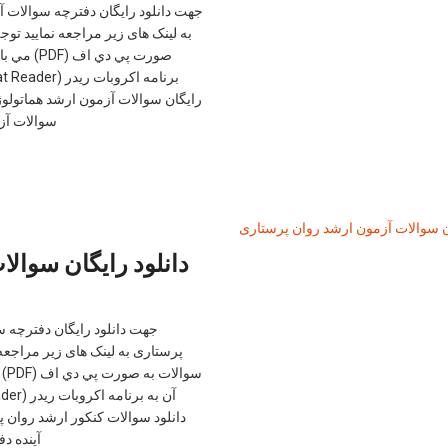
جهت دانلود رایگان دفترچه سوالات
به لینک های زیر مراجعه نمایید تو
صورت پي دي 
سوالات آز
دانلود رایگان سوال
جهت دانلود رایگان دفترچه 
پرستاری به لینک های زیر مراجعه
سوا
آينده د