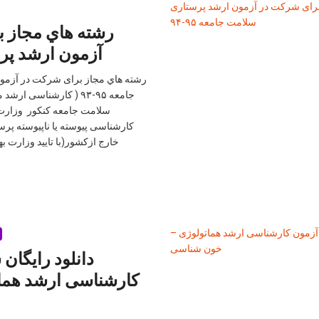
رشته هاي مجاز 
آزمون ارشد پر
رشته هاي مجاز برای شركت در آزمو
جامعه ۹۵-۹۳ ( کارشناسی
سلامت جامعه کنکور وزارت 
کارشناسی پیوسته یا ناپیوسته پرس
خارج ازکشور(با تایید وزارت 
دانلود رایگان
كارشناسی ارشد هما