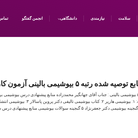
سلامت
نیازمندی
دانشگاهی
انجمن گفتگو
تماس 
توصیه شده رتبه ۵ بیوشیمی بالینی آزمون کارشناسی ارشد
منابع توصیه شده رتبه ۵ بیوشیمی بالینی : جناب آقای جهانگیر محمدزاده منابع پیشنهادی درس بیو
بالینی وزارت بهداشت: ۱: بیوشیمی هارپر ۲: کتاب 