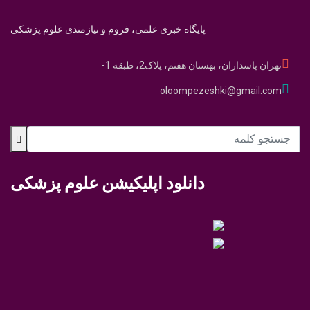
پایگاه خبری علمی، فروم و نیازمندی علوم پزشکی
تهران پاسداران، بهستان هفتم، پلاک2، طبقه 1-
oloompezeshki@gmail.com
دانلود اپلیکیشن علوم پزشکی