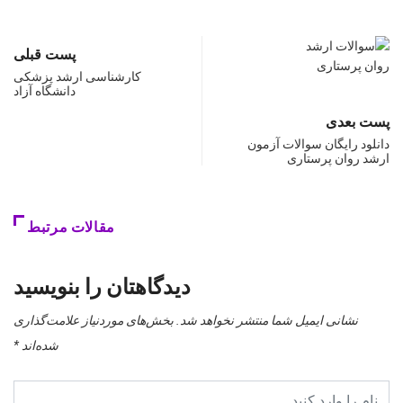
پست قبلی
کارشناسی ارشد پزشکی
دانشگاه آزاد
پست بعدی
دانلود رایگان سوالات آزمون
ارشد روان پرستاری
مقالات مرتبط
دیدگاهتان را بنویسید
نشانی ایمیل شما منتشر نخواهد شد.
بخش‌های موردنیاز علامت‌گذاری
شده‌اند
*