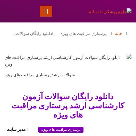
خانه
پرستاری مراقبت های ویژه
دانلود رايگان سوالات…
سوالات ارشد پرستاری مراقبت های ویژه
دانلود رايگان سوالات آزمون
كارشناسی ارشد پرستاری مراقبت
های ویژه
مدیر سایت
پرستاری مراقبت های ویژه