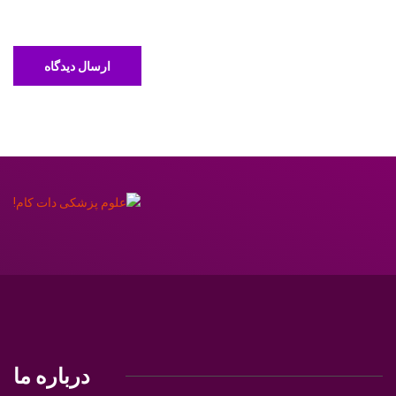
درباره ما