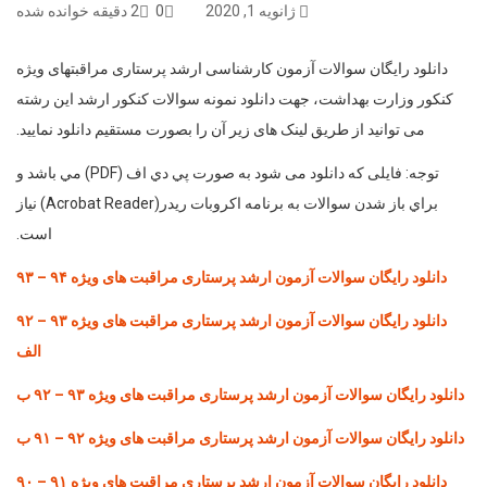
ژانویه 1, 2020
0
2 دقیقه خوانده شده
دانلود رايگان سوالات آزمون کارشناسی ارشد پرستاری مراقبتهای ویژه
کنکور وزارت بهداشت، جهت دانلود نمونه سوالات کنکور ارشد این رشته
می توانید از طریق لینک های زیر آن را بصورت مستقیم دانلود نمایید.
توجه: فایلی که دانلود می شود به صورت پي دي اف (PDF) مي باشد و
براي باز شدن سوالات به برنامه اكروبات ريدر(Acrobat Reader) نياز
است.
دانلود رايگان سوالات آزمون ارشد پرستاری مراقبت های ویژه ۹۴ – ۹۳
دانلود رايگان سوالات آزمون ارشد پرستاری مراقبت های ویژه ۹۳ – ۹۲
الف
دانلود رايگان سوالات آزمون ارشد پرستاری مراقبت های ویژه ۹۳ – ۹۲ ب
دانلود رايگان سوالات آزمون ارشد پرستاری مراقبت های ویژه ۹۲ – ۹۱ ب
دانلود رايگان سوالات آزمون ارشد پرستاری مراقبت های ویژه ۹۱ – ۹۰