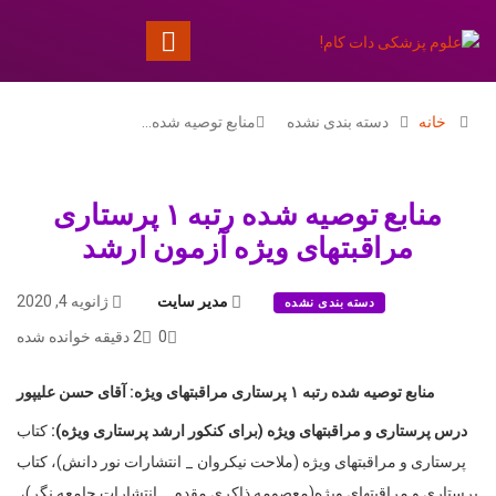
خانه
دسته بندی نشده
منابع توصیه شده…
منابع توصیه شده رتبه ۱ پرستاری
مراقبتهای ویژه آزمون ارشد
مدیر سایت
ژانویه 4, 2020
دسته بندی نشده
0
2 دقیقه خوانده شده
منابع توصیه شده رتبه ۱ پرستاری مراقبتهای ویژه: آقای حسن علیپور
درس پرستاری و مراقبتهای ویژه (برای کنکور ارشد پرستاری ویژه):
کتاب
پرستاری و مراقبتهای ویژه (ملاحت نیکروان _ انتشارات نور دانش)، کتاب
پرستاری و مراقبتهای ویژه(معصومه ذاکری مقدم _ انتشارات جامعه نگر)،