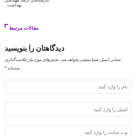
كارشناسی ارشد مهندسی
بهداشت…
مقالات مرتبط
دیدگاهتان را بنویسید
نشانی ایمیل شما منتشر نخواهد شد.
بخش‌های موردنیاز علامت‌گذاری
شده‌اند
*