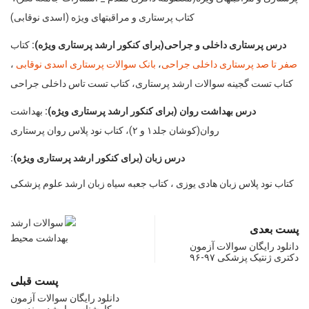
کتاب پرستاری و مراقبتهای ویژه (اسدی نوقابی)
درس پرستاری داخلی و جراحی(برای کنکور ارشد پرستاری ویژه):
کتاب
صفر تا صد پرستاری داخلی جراحی
،
بانک سوالات پرستاری اسدی نوقابی
،
کتاب تست گجینه سوالات ارشد پرستاری، کتاب تست تاس داخلی جراحی
درس بهداشت روان (برای کنکور ارشد پرستاری ویژه):
بهداشت
روان(کوشان جلد۱ و ۲)، کتاب نود پلاس روان پرستاری
درس زبان (برای کنکور ارشد پرستاری ویژه):
کتاب نود پلاس زبان هادی یوزی ، کتاب جعبه سیاه زبان ارشد علوم پزشکی
پست بعدی
دانلود رايگان سوالات آزمون
دكتری ژنتیک پزشکی ۹۷-۹۶
پست قبلی
دانلود رايگان سوالات آزمون