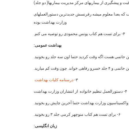
 هست که بعدا معلوم میشه رفرنسش جدیدترین دستورالعملهای
وزارت بهداشت بوده
۴- برای تست هم کتاب یونس محمودی رو توصیه می کنم.
بهداشت عمومی:
۳-
درسنامه کلیات بهداشت
۴- دستورالعمل تنظیم خانواده از انتشاران وزارت بهداشت
۶- برای تست هم کتاب منوچهر کرمی جلد ۳ رو بخونید.
زبان انگلیسی: