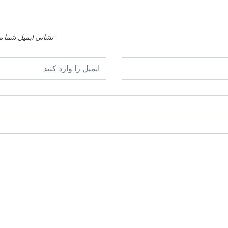
نشانی ایمیل شما م