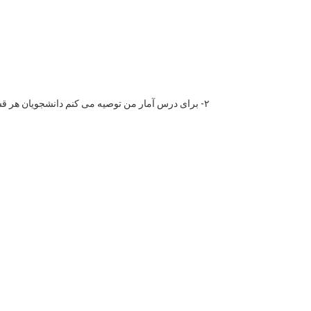
۲- برای درس آمار من توصیه می کنم دانشجویان هر قسم