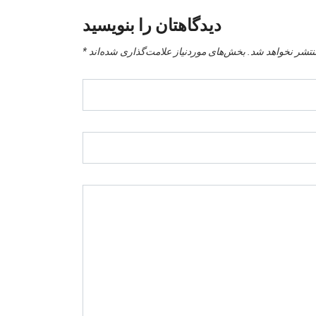
دیدگاهتان را بنویسید
نتشر نخواهد شد.
بخش‌های موردنیاز علامت‌گذاری شده‌اند
*