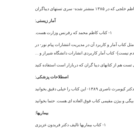
آمار زیستی:
۱- کتاب کاظم محمد که رفرنس وزارت هست.
 کتاب آمار و کاربرد آن در مدیریت انتشارات پیام نور- در
م نیست)- کتاب آمار کاربردی انشارات دانشگاه شیراز و ….
 تست هم از کتابهای دیبا گران که دربازار است استفاده کنید
اصطلاحات پزشکی:
بیماریها:
۱- کتاب بیماریها تالیف دکتر فریدون عزیزی