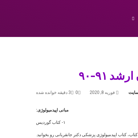
سایت
فوریه 8, 2020
0
3 دقیقه خوانده شده
مبانی اپیدمیولوژی:
۱- کتاب گوردیس