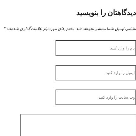
دیدگاهتان را بنویسید
نشانی ایمیل شما منتشر نخواهد شد.
بخش‌های موردنیاز علامت‌گذاری شده‌اند
*