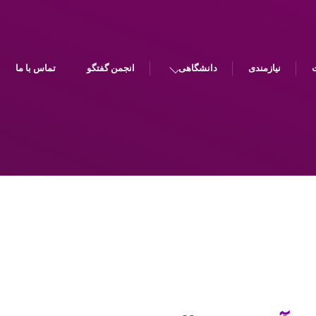
نیازمندی
دانشگاهی
انجمن گفتگو
تماس با ما