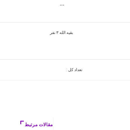
__
بقيه الله ۳ نفر
تعداد كل :
مقالات مرتبط