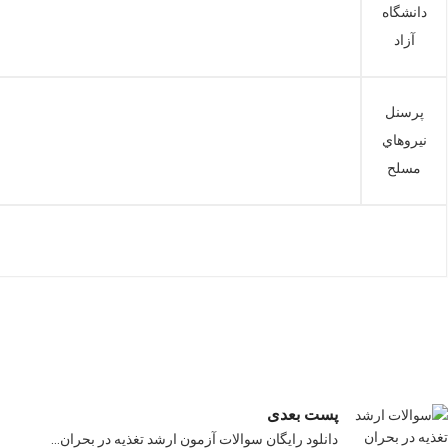
دانشگاه
آزاد
پرسنل
نيروهاي
مسلح
پست بعدی
دانلود رایگان سوالات آزمون ارشد تغذیه در بحران…