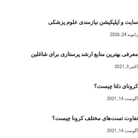
سایت و اپلیکیشن نیازمندی علوم پزشکی
ژانویه 24, 2026
معرفی بهترین منابع ارشد پرستاری برای شاغلین
اکتبر 3, 2021
کرونای دلتا چیست؟
آگوست 14, 2021
تفاوت تست‌های مختلف کرونا چیست؟
آگوست 14, 2021