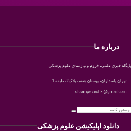
درباره ما
پایگاه خبری علمی، فروم و نیازمندی علوم پزشکی
تهران پاسداران، بهستان هفتم، پلاک2، طبقه 1-
oloompezeshki@gmail.com
دانلود اپلیکیشن علوم پزشکی