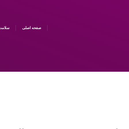
صفحه اصلی
سلامت