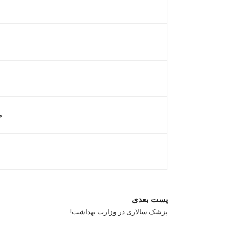
م
پست بعدی
پزشک سالاری در وزارت بهداشت!