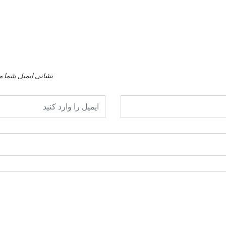
نشانی ایمیل شما م