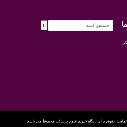
ا
کی
تمامی حقوق برای پایگاه خبری علوم پزشکی محفوظ می باشد