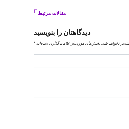
مقالات مرتبط
دیدگاهتان را بنویسید
نتشر نخواهد شد.
بخش‌های موردنیاز علامت‌گذاری شده‌اند
*