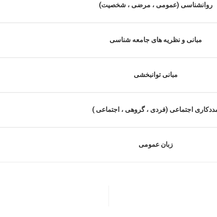
روانشناسی (عمومی ، مرضی ، شخصیت)
مبانی و نظریه های جامعه شناسی
مبانی توانبخشی
ددکاری اجتماعی (فردی ، گروهی ، اجتماعی )
زبان عمومی