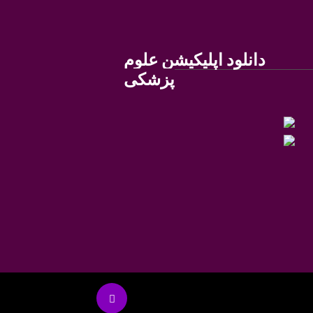
دانلود اپلیکیشن علوم
پزشکی