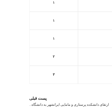
۱
۱
۱
۲
۳
پست قبلی
ارتقای دانشکده پرستاری و مامایی ایرانشهر به دانشگاه…