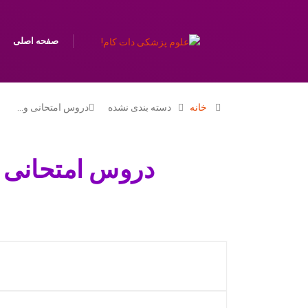
صفحه اصلی
خانه
دسته بندی نشده
دروس امتحانی و…
دروس امتحانی و 