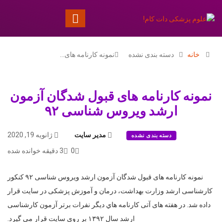
خانه
دسته بندی نشده
نمونه کارنامه های…
نمونه کارنامه های قبول شدگان آزمون
ارشد ویروس شناسی ۹۲
مدیر سایت
ژانویه 19, 2020
دسته بندی نشده
0
3 دقیقه خوانده شده
نمونه کارنامه های قبول شدگان آزمون ارشد ویروس شناسی ۹۲ کنکور
کارشناسی ارشد وزارت بهداشت، درمان و آموزش پزشکی در سایت قرار
داده شد. در هفته های آتی کارنامه هاي دیگر نفرات برتر آزمون کارشناسی
ارشد سال ۱۳۹۲ بر روی سایت قرار می گیرد.