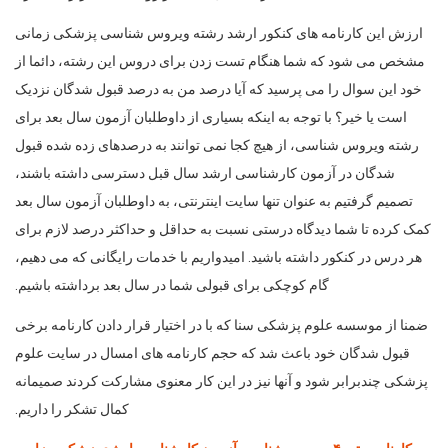
ارزش این کارنامه های کنکور ارشد رشته ویروس شناسی پزشکی زمانی
مشخص می شود که شما هنگام تست زدن برای دروس این رشته، دائما از
خود این سوال را می پرسید که آیا درصد من به درصد قبول شدگان نزدیک
است یا خیر؟ با توجه به اینکه بسیاری از داوطلبان آزمون سال بعد برای
رشته ویروس شناسی، از هیچ کجا نمی توانند به درصدهای زده شده قبول
شدگان در آزمون کارشناسی ارشد سال قبل دسترسی داشته باشند،
تصمیم گرفتیم به عنوان تنها سایت اینترنتی، به داوطلبان آزمون سال بعد
کمک کرده تا شما دیدگاه درستی نسبت به حداقل و حداکثر درصد لازم برای
هر درس در کنکور داشته باشید. امیدواریم با خدمات رایگانی که می دهیم،
گام کوچکی برای قبولی شما در سال بعد برداشته باشیم.
ضمنا از موسسه علوم پزشکی سنا که با در اختیار قرار دادن کارنامه برخی
قبول شدگان خود باعث شد که حجم کارنامه های امسال در سایت علوم
پزشکی چندبرابر شود و آنها نیز در این کار معنوی مشارکت کردند صمیمانه
کمال تشکر را داریم.