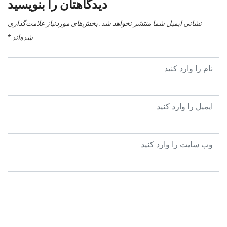
دیدگاهتان را بنویسید
نشانی ایمیل شما منتشر نخواهد شد.
بخش‌های موردنیاز علامت‌گذاری
شده‌اند
*