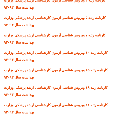
کارنامه رتبه ۴ ویروس شناسی آزمون کارشناسی ارشد پزشکی وزارت
بهداشت سال ۹۳-۹۲
کارنامه رتبه ۵ ویروس شناسی آزمون کارشناسی ارشد پزشکی وزارت
بهداشت سال ۹۳-۹۲
کارنامه رتبه ۷ ویروس شناسی آزمون کارشناسی ارشد پزشکی وزارت
بهداشت سال ۹۳-۹۲
کارنامه رتبه ۱۰ ویروس شناسی آزمون کارشناسی ارشد پزشکی وزارت
بهداشت سال ۹۳-۹۲
کارنامه رتبه ۱۵ ویروس شناسی آزمون کارشناسی ارشد پزشکی وزارت
بهداشت سال ۹۳-۹۲
کارنامه رتبه ۱۸ ویروس شناسی آزمون کارشناسی ارشد پزشکی وزارت
بهداشت سال ۹۳-۹۲
کارنامه رتبه ۲۱ ویروس شناسی آزمون کارشناسی ارشد پزشکی وزارت
بهداشت سال ۹۳-۹۲