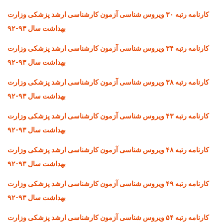
کارنامه رتبه ۳۰ ویروس شناسی آزمون کارشناسی ارشد پزشکی وزارت
بهداشت سال ۹۳-۹۲
کارنامه رتبه ۳۴ ویروس شناسی آزمون کارشناسی ارشد پزشکی وزارت
بهداشت سال ۹۳-۹۲
کارنامه رتبه ۳۸ ویروس شناسی آزمون کارشناسی ارشد پزشکی وزارت
بهداشت سال ۹۳-۹۲
کارنامه رتبه ۴۳ ویروس شناسی آزمون کارشناسی ارشد پزشکی وزارت
بهداشت سال ۹۳-۹۲
کارنامه رتبه ۴۸ ویروس شناسی آزمون کارشناسی ارشد پزشکی وزارت
بهداشت سال ۹۳-۹۲
کارنامه رتبه ۴۹ ویروس شناسی آزمون کارشناسی ارشد پزشکی وزارت
بهداشت سال ۹۳-۹۲
کارنامه رتبه ۵۴ ویروس شناسی آزمون کارشناسی ارشد پزشکی وزارت