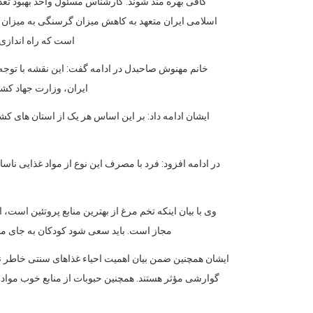
است که راه اندازی 
خانم مهنوش صاحبدل در ادامه گفت: این نقشه با توجه
ایران، وزارت جهاد کشاورزی
ایشان ادامه داد: بر این اساس هر یک از استان های ک
در ادامه افزود: فرد با مصرف این نوع از مواد غذایی نا
وی با بیان اینکه تخم مرغ از بهترین منابع پروتئین است
مجاز است. باید سعی شود کودکان به جای مصرف
ایشان همچنین ضمن بیان اهمیت احیاء غذاهای سنتی خاطر نشان
گوارشی مؤثر هستند. همچنین حبوبات از منابع خوب مواد