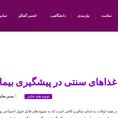
سلامت
نیازمندی
دانشگاهی
انجمن گفتگو
تماس 
غذاهای سنتی در پیشگیری بیما
مدیر سای
توصیه های غذایی
 در همه اوقات به غذای سالم و کافی است که به شیوه های قابل قبول اجتماعی 