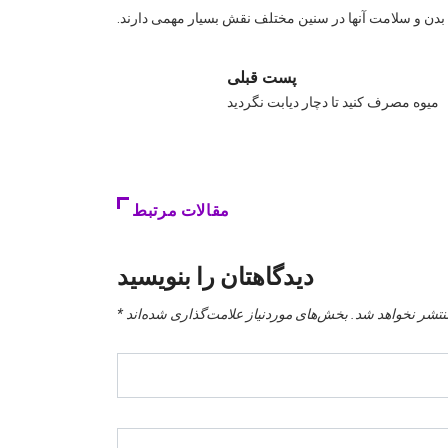
ی بدن و سلامت آنها در سنین مختلف نقش بسیار مهمی دارند.
پست قبلی
میوه مصرف کنید تا دچار دیابت نگردید
مقالات مرتبط
دیدگاهتان را بنویسید
نتشر نخواهد شد.
بخش‌های موردنیاز علامت‌گذاری شده‌اند
*