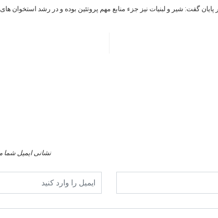
پایان گفت: شیر و لبنیات نیز جزء منابع مهم پروتئین بوده و در رشد استخوان ها
نشانی ایمیل شما م