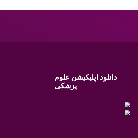
دانلود اپلیکیشن علوم
پزشکی