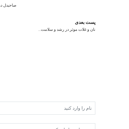
صاحبدل در 
پست بعدی
نان و غلات موثر در رشد و سلامت…