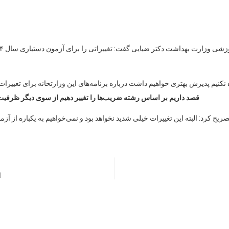
نکنیم پذیرش بهتری خواهیم داشت درباره برنامه‌های این وزارتخانه برای تغییرات در آزم
قصد داریم بر اساس رشته ضریب‌ها را تغییر دهیم از سوی دیگر ظرفیت 
ریح کرد: البته این تغییرات خیلی شدید نخواهد بود و نمی‌خواهیم به یکباره از آز
ا