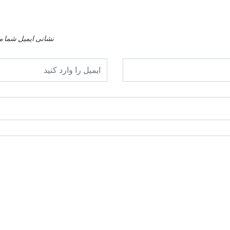
نشانی ایمیل شما م