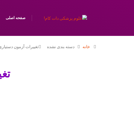
صفحه اصلی
خانه
دسته بندی نشده
تغییرات آزمون دستیار
تغی