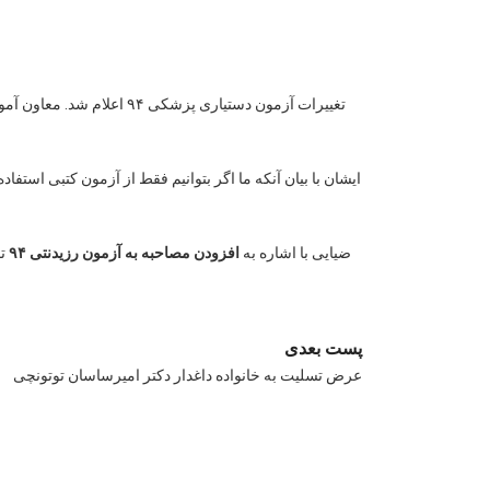
ایشان با بیان آنکه ما اگر بتوانیم فقط از آزمون کتبی استفاده 
ضیایی با اشاره به
افزودن مصاحبه به آزمون رزیدنتی ۹۴
تص
پست بعدی
عرض تسلیت به خانواده داغدار دکتر امیرساسان توتونچی