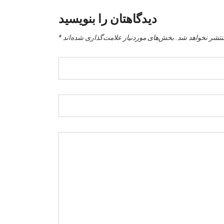
دیدگاهتان را بنویسید
نتشر نخواهد شد.
بخش‌های موردنیاز علامت‌گذاری شده‌اند
*