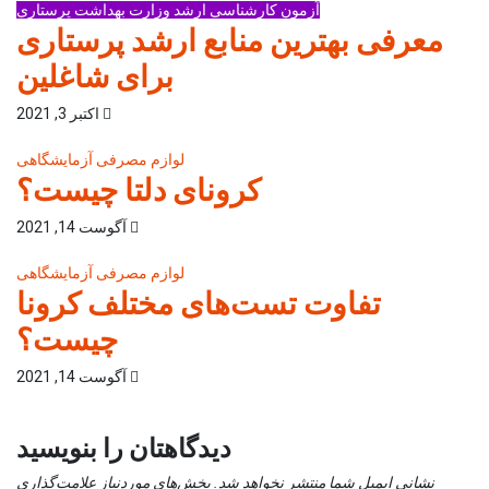
آزمون کارشناسی ارشد وزارت بهداشت
پرستاری
معرفی بهترین منابع ارشد پرستاری
برای شاغلین
اکتبر 3, 2021
لوازم مصرفی آزمایشگاهی
کرونای دلتا چیست؟
آگوست 14, 2021
لوازم مصرفی آزمایشگاهی
تفاوت تست‌های مختلف کرونا
چیست؟
آگوست 14, 2021
دیدگاهتان را بنویسید
نشانی ایمیل شما منتشر نخواهد شد.
بخش‌های موردنیاز علامت‌گذاری