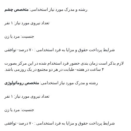
رشته و مدرک مورد نیاز استخدامی:
متخصص چشم
تعداد نیروی مورد نیاز: ۱ نفر
جنسیت: مرد یا زن
شرایط پرداخت حقوق و مزایا به فرد استخدامی : ۷۰ درصد- توافقی
لازم بذکر است زمان بندی حضور فرد استخدام شده در این مرکز بصورت
۴ ساعت در هفته- طبابت در هر دو مجتمع در یک روزمی باشد.
رشته و مدرک مورد نیاز استخدامی:
متخصص روماتولوژی
تعداد نیروی مورد نیاز: ۱ نفر
جنسیت: مرد یا زن
شرایط پرداخت حقوق و مزایا به فرد استخدامی : ۷۰ درصد- توافقی