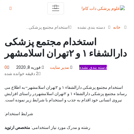
خانه
دسته بندی نشده
استخدام مجتمع پزشکی…
استخدام مجتمع پزشکی
دارالشفاء ۱ و ۲تهران اسلامشهر
دسته بندی نشده
مدیر سایت
فوریه 8, 2020
0
2 دقیقه خوانده شده
استخدام مجتمع پزشکی دارالشفاء ۱ و ۲تهران اسلامشهر–به اطلاع می
رساند مجتمع پزشکی دارالشفاء ۱ و ۲تهران اسلامشهردر راستای افزایش
نیروی انسانی خود اقدام به جذب و استخدام با شرایط زیر نموده است.
شرایط استخدام:
رشته و مدرک مورد نیاز استخدامی:
متخصص ارتوپد