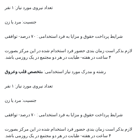
تعداد نیروی مورد نیاز: ۱ نفر
جنسیت: مرد یا زن
شرایط پرداخت حقوق و مزایا به فرد استخدامی : ۷۰ درصد- توافقی
لازم بذکر است زمان بندی حضور فرد استخدام شده در این مرکز بصورت
۴ ساعت در هفته- طبابت در هر دو مجتمع در یک روزمی باشد.
رشته و مدرک مورد نیاز استخدامی: م
تخصص قلب وعروق
تعداد نیروی مورد نیاز: ۱ نفر
جنسیت: مرد یا زن
شرایط پرداخت حقوق و مزایا به فرد استخدامی : ۷۰ درصد- توافقی
لازم بذکر است زمان بندی حضور فرد استخدام شده در این مرکز بصورت
۴ ساعت در هفته- طبابت در هر دو مجتمع در یک روزمی باشد.