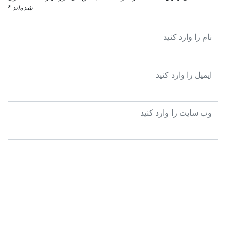
شده‌اند
*