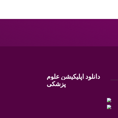
دانلود اپلیکیشن علوم
پزشکی