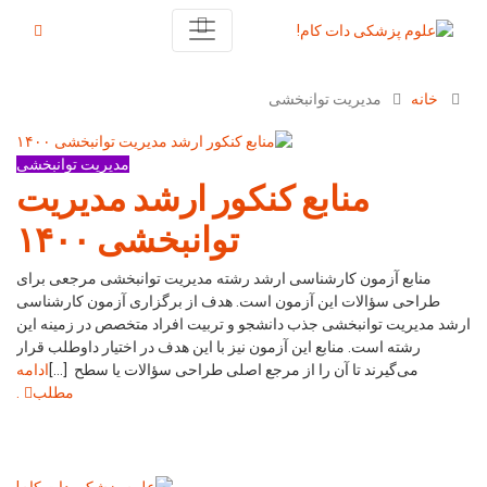
خانه
مدیریت توانبخشی
مدیریت توانبخشی
منابع کنکور ارشد مدیریت
توانبخشی ۱۴۰۰
منابع آزمون کارشناسی ارشد رشته مدیریت توانبخشی مرجعی برای
طراحی سؤالات این آزمون است. هدف از برگزاری آزمون کارشناسی
ارشد مدیریت توانبخشی جذب دانشجو و تربیت افراد متخصص در زمینه این
رشته است. منابع این آزمون نیز با این هدف در اختیار داوطلب قرار
می‌گیرند تا آن را از مرجع اصلی طراحی سؤالات یا سطح […]
ادامه
مطلب
.