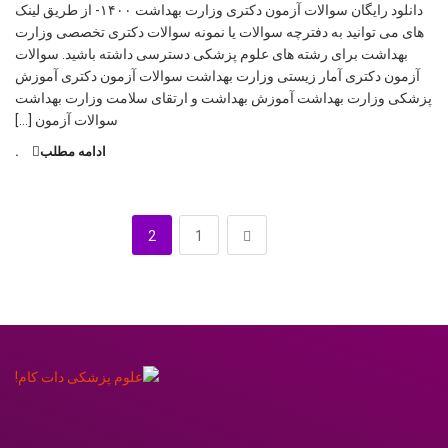
دانلود رایگان سوالات آزمون دکتری وزارت بهداشت ۱۴۰۰- از طریق لینک
های می توانید به دفترچه سوالات یا نمونه سوالات دکتری تخصصی وزارت
بهداشت برای رشته های علوم پزشکی دسترسی داشته باشید. سوالات
آزمون دکتری آمار زیستی وزارت بهداشت سوالات آزمون دکتری آموزش
پزشكی وزارت بهداشت آموزش بهداشت و ارتقای سلامت وزارت بهداشت
سوالات آزمون […]
ادامه مطلب
.
2
1