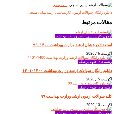
پست بعدی
دانلود رايگان سوالات آزمون كارشناسی ارشد بینایی سنجی
مقالات مرتبط
آزمون کارشناسی ارشد وزارت بهداشت
استعداد درخشان ارشد وزارت بهداشت ۱۴۰۰-۹۹
آگوست 16, 2020
رشته های علوم پزشکی
دانلود رایگان سوالات ارشد وزارت بهداشت ۱۴۰۰-۱۴۰۱
آگوست 15, 2020
رشته های علوم پزشکی
کلید سوالات آزمون ارشد وزارت بهداشت ۹۹
آگوست 13, 2020
آزمون کارشناسی ارشد وزارت بهداشت