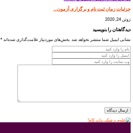
جزئیات زمان ثبت نام و برگزاری آزمون...
ژوئن 24, 2020
دیدگاهتان را بنویسید
نشانی ایمیل شما منتشر نخواهد شد.
بخش‌های موردنیاز علامت‌گذاری شده‌اند
*