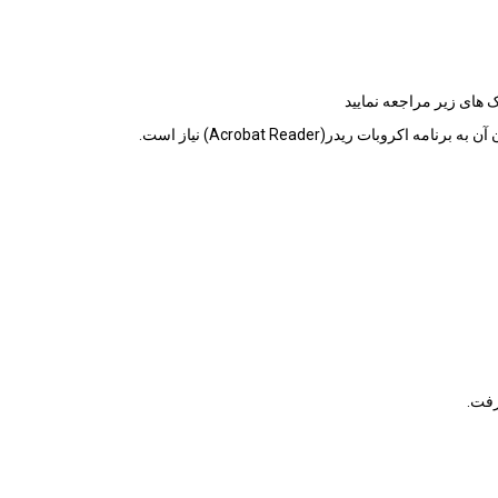
 های زیر مراجعه نمایید
رفت.