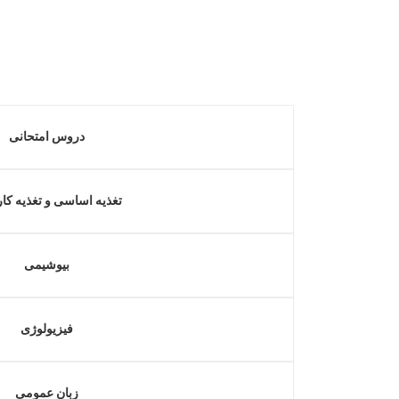
دروس امتحانی
تغذیه اساسی و تغذیه کا
بیوشیمی
فیزیولوژی
زبان عمومی