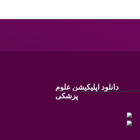
دانلود اپلیکیشن علوم
پزشکی