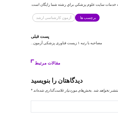
. كليه خدمات سايت علوم پزشكي براي رشته شما رايگان است.
برچسب ها :
آزمون کارشناسی ارشد
پست قبلی
مصاحبه با رتبه ۱ زیست فناوری پزشکی آزمون…
مقالات مرتبط
دیدگاهتان را بنویسید
نتشر نخواهد شد.
بخش‌های موردنیاز علامت‌گذاری شده‌اند
*