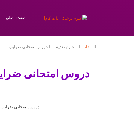
صفحه اصلی
خانه
علوم تغذیه
دروس امتحانی ضرایب…
دروس امتحانی ضرایب
دروس امتحانی ضرایب و تعداد سوالات