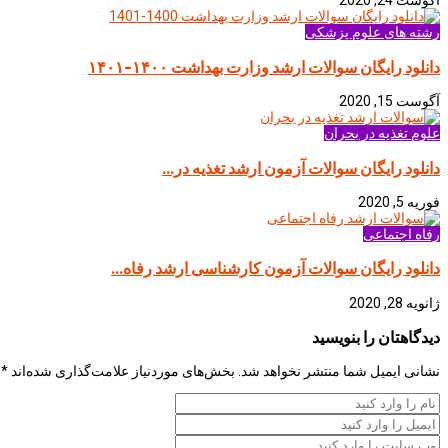
آگوست 24, 2020
رشته های علوم پزشکی
دانلود رایگان سوالات ارشد وزارت بهداشت ۱۴۰۰-۱۴۰۱
آگوست 15, 2020
علوم تغذیه در بحران
دانلود رایگان سوالات آزمون ارشد تغذیه در...
فوریه 5, 2020
رفاه اجتماعی
دانلود رایگان سوالات آزمون کارشناسی ارشد رفاه...
ژانویه 28, 2020
دیدگاهتان را بنویسید
نشانی ایمیل شما منتشر نخواهد شد.
بخش‌های موردنیاز علامت‌گذاری شده‌اند
*