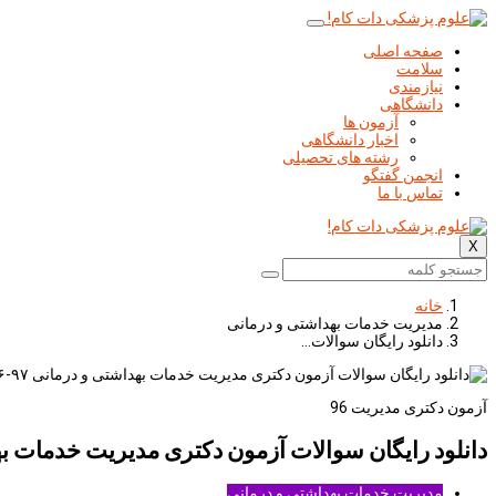
صفحه اصلی
سلامت
نیازمندی
دانشگاهی
آزمون ها
اخبار دانشگاهی
رشته های تحصیلی
انجمن گفتگو
تماس با ما
X
خانه
مدیریت خدمات بهداشتی و درمانی
دانلود رايگان سوالات…
آزمون دكتری مدیریت 96
دانلود رايگان سوالات آزمون دكتری مدیریت خدمات بهداش
مدیریت خدمات بهداشتی و درمانی