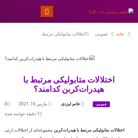
خانه
عمومی
اختلالات متابولیکی مرتبط…
اختلالات متابولیکی مرتبط با
هیدرات‌کربن کدامند؟
خانم ایزدی
مارس 10, 2021
0
عمومی
1 دقیقه خوانده شده
اختلالات متابولیکی مرتبط با هیدرات‌کربن
مجموعه‌ای از اختلالات ارثی