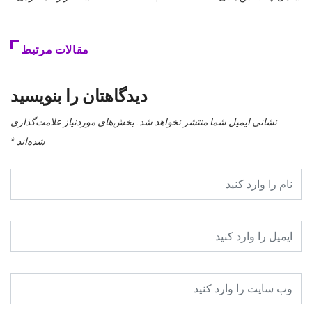
مقالات مرتبط
دیدگاهتان را بنویسید
نشانی ایمیل شما منتشر نخواهد شد.
بخش‌های موردنیاز علامت‌گذاری
شده‌اند
*