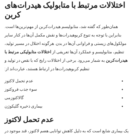
اختلالات مرتبط با متابولیک هیدرات‌های
کربن
همان‌طور که گفته شد، متابولیسم هیدرات‌کربن از مهم‌ترین‌ها است.
بنابراین با توجه به تنوع کربوهیدرات‌ها و نقش مکمل آن‌ها در کنار سایر
مولکول‌های زیستی و فراوانی آن‌ها در بدن. هرگونه اختلال در مسیر تولید،
تنظیم، متابولیسم و عملکرد آن‌ها تعریفی از
اختلالات متابولیکی مرتبط با
هیدرات‌کربن
به شمار می‌رود. برخی از اختلالات رایج که با نقص در تولید و
تنظیم کربوهیدرات‌ها در ارتباط هستند، عبارت‌اند از:
عدم تحمل لاکتوز
سوء جذب فروکتوز
گالاکتوزمی
بیماری ذخیره گلیکوژن
عدم تحمل لاکتوز
یک بیماری شایع است که به دلیل کاهش توانایی هضم لاکتوز، قند موجود در