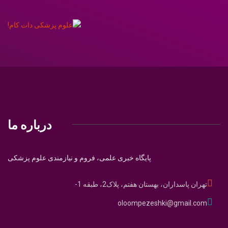
درباره ما
پایگاه خبری علمی، فروم و نیازمندی علوم پزشکی
تهران پاسداران، بهستان هفتم، پلاک2، طبقه 1-
oloompezeshki@gmail.com