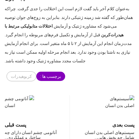
به‌عنوان کلام آخر باید گفت لازم است این اختلالت را جدی گرفت. چراکه
همان‌طور که گفته شد زمینه ژنتیکی دارند. بنابراین به زوج‌های جوان توصیه
می‌شود که مشاوره ژنتیک و آزمایش
اختلالات متابولیکی مرتبط با
هیدرات‌کربن
قبل از آزمایش و تکمیل فرم‌های مربوطه را انجام گیرد.
مدت‌زمان انجام این آزمایش از ۲ تا ۵ ماه متغیر است. برای انجام آزمایش
نیازی به ناشتا بودن وجود ندارد. بعد انجام مرحله اولیه ممکن است نیاز به
جلسات مجدد مشاوره ژنتیک وجود داشته باشد.
برچسب ها :
کربوهیدرات
پست بعدی
پست قبلی
سیستم‌های اصلی بدن انسان
آناتومی چشم انسان دارای چه
شامل چه بخش هایی…
ساختار و عملکردی…