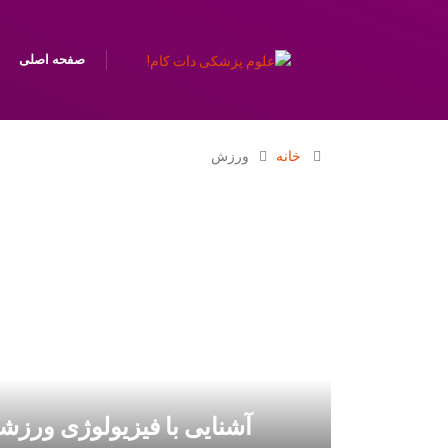
صفحه اصلی
خانه
ورزش
آشنایی با فیزیولوژی ورزشی