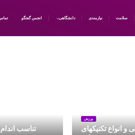
سلامت
نیازمندی
دانشگاهی
انجمن گفتگو
تماس 
ورزش
 و انواع تکنیکهای
تناسب اندام 