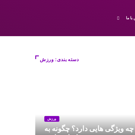
با ما
دسته بندی: ورزش
ورزش
چه ویژگی هایی دارد؟ چگونه به