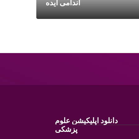
اندامی ایده
دانلود اپلیکیشن علوم
پزشکی