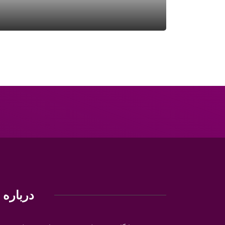
درباره م