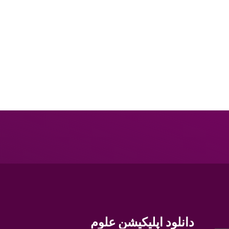
دانلود اپلیکیشن علوم