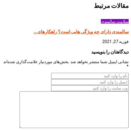
مقالات مرتبط
سلامت سالمندی
سالمندی دارای چه ویژگی هایی است؟ راهکارهای...
فوریه 27, 2021
دیدگاهتان را بنویسید
نشانی ایمیل شما منتشر نخواهد شد.
بخش‌های موردنیاز علامت‌گذاری شده‌اند
*