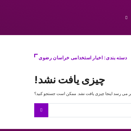
دسته بندی: اخبار استخدامی خراسان رضوی
چیزی یافت نشد!
ر می رسد اینجا چیزی یافت نشد. ممکن است جستجو کنید؟