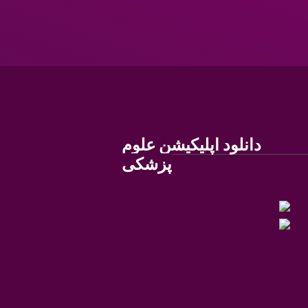
دانلود اپلیکیشن علوم
پزشکی