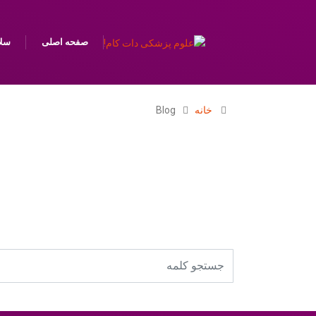
صفحه اصلی
سل
خانه
Blog