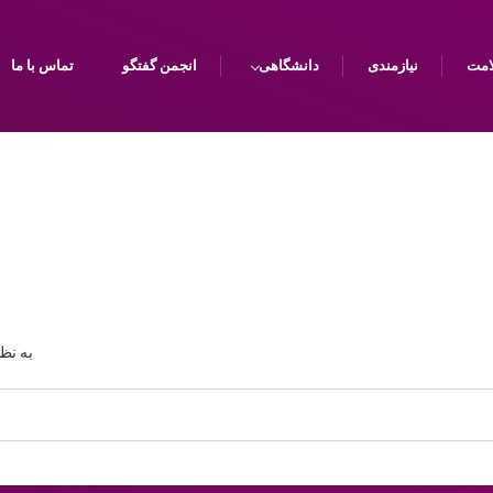
امت
نیازمندی
دانشگاهی
انجمن گفتگو
تماس با ما
به نظ