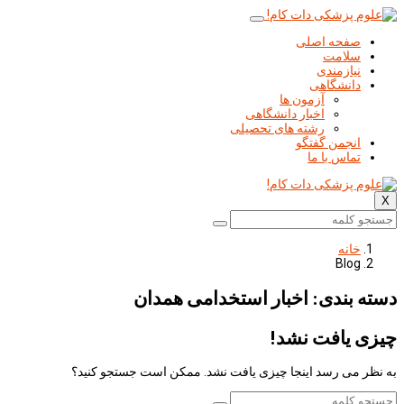
صفحه اصلی
سلامت
نیازمندی
دانشگاهی
آزمون ها
اخبار دانشگاهی
رشته های تحصیلی
انجمن گفتگو
تماس با ما
X
خانه
Blog
دسته بندی: اخبار استخدامی همدان
چیزی یافت نشد!
به نظر می رسد اینجا چیزی یافت نشد. ممکن است جستجو کنید؟