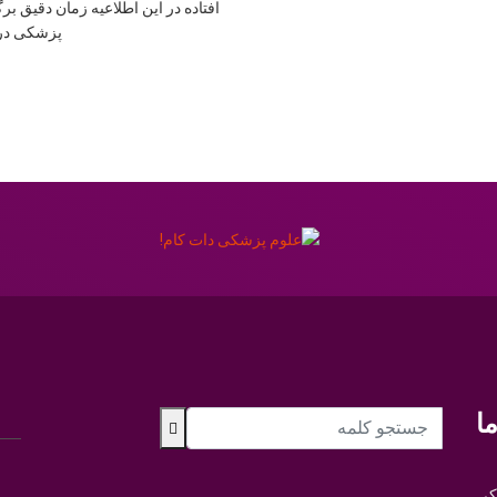
افتاده در این اطلاعیه زمان دقیق ب
پزشکی در سال ۹۹-۴۰۰
ا
کی