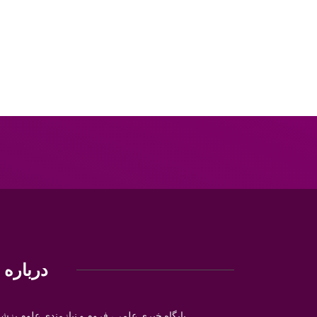
درباره م
پایگاه خبری علمی، فروم و نیازمندی علوم پزش