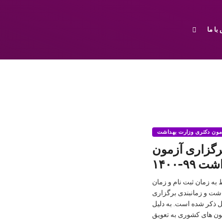
با ما
مون دکتری وزارت بهداشت
برگزاری آزمون
۹-۱۴۰۰
 به زمان ثبت نام و زمان
شت و زمانبندی برگزاری
ل ذکر شده است. به دلیل
ون های کشوری به تعویق