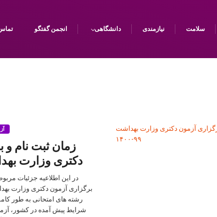
سلامت
نیازمندی
دانشگاهی
انجمن گفتگو
تماس 
آز
زمان ثبت نام و 
دکتری وزارت بهداشت ۹
در این اطلاعیه جزئیات مربوط
برگزاری آزمون دکتری وزارت بهدا
رشته های امتحانی به طور کام
شرایط پیش آمده در کشور، آزم