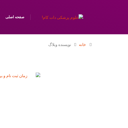
صفحه اصلی
خانه
نویسنده وبلاگ