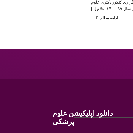
رگزاری کنکور دکتری علوم
۱ اعلام […]
ادامه مطلب
.
دانلود اپلیکیشن علوم
پزشکی