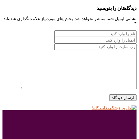
دیدگاهتان را بنویسید
نشانی ایمیل شما منتشر نخواهد شد.
بخش‌های موردنیاز علامت‌گذاری شده‌اند
*