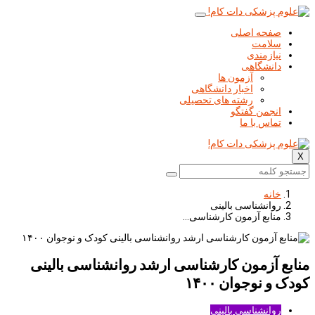
صفحه اصلی
سلامت
نیازمندی
دانشگاهی
آزمون ها
اخبار دانشگاهی
رشته های تحصیلی
انجمن گفتگو
تماس با ما
X
خانه
روانشناسی بالینی
منابع آزمون کارشناسی…
منابع آزمون کارشناسی ارشد روانشناسی بالینی
کودک و نوجوان ۱۴۰۰
روانشناسی بالینی