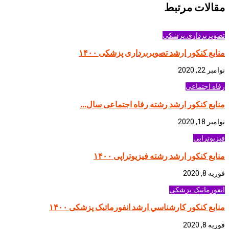
مقالات مرتبط
تصویربرداری پزشکی
منابع کنکور ارشد تصویربرداری پزشکی ۱۴۰۰
نوامبر 22, 2020
رفاه اجتماعی
منابع کنکور ارشد رشته رفاه اجتماعی سال...
نوامبر 18, 2020
فیزیوتراپی
منابع کنکور ارشد رشته فیزیوتراپی ۱۴۰۰
فوریه 8, 2020
انفورماتیک پزشکی
منابع كنكور كارشناسي ارشد انفورماتیک پزشکی ۱۴۰۰
فوریه 8, 2020