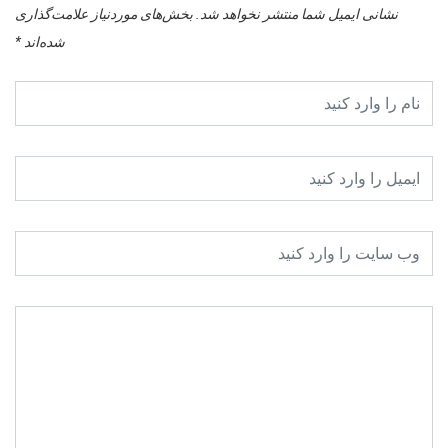
نشانی ایمیل شما منتشر نخواهد شد.
بخش‌های موردنیاز علامت‌گذاری
شده‌اند
*