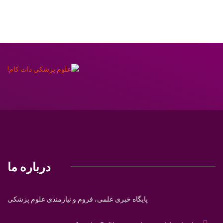
درباره ما
پایگاه خبری علمی، فروم و نیازمندی علوم پزشکی