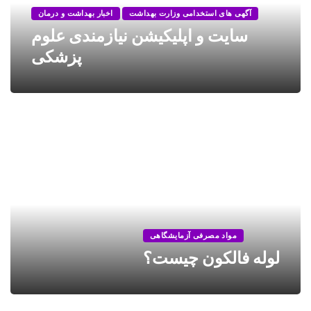
آگهی های استخدامی وزارت بهداشت
اخبار بهداشت و درمان
سایت و اپلیکیشن نیازمندی علوم
پزشکی
مواد مصرفی آزمایشگاهی
لوله فالکون چیست؟