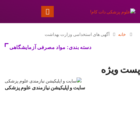
خانه
آگهی های استخدامی وزارت بهداشت
دسته بندی: مواد مصرفی آزمایشگاهی
پست ویژه
سایت و اپلیکیشن نیازمندی علوم پزشکی