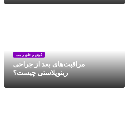
گوش و حلق و بینی
مراقبت‌های بعد از جراحی
رینوپلاستی چیست؟