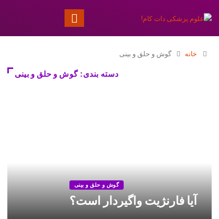
خانه
گوش و حلق و بینی
دسته بندی: گوش و حلق و بینی
گوش و حلق و بینی
آیا فارنژیت واگیردار است؟