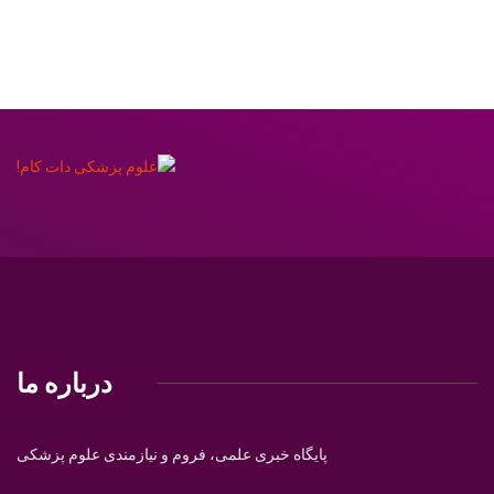
درباره ما
پایگاه خبری علمی، فروم و نیازمندی علوم پزشکی