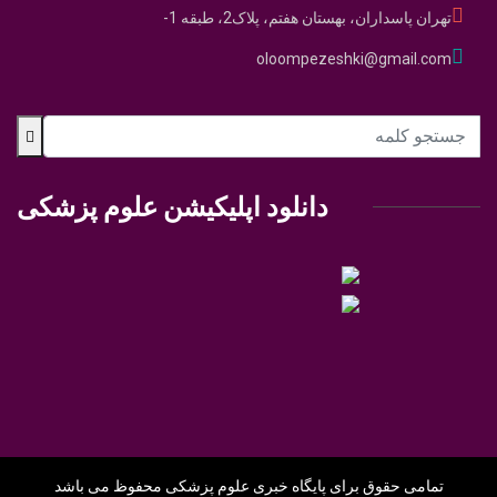
تهران پاسداران، بهستان هفتم، پلاک2، طبقه 1-
oloompezeshki@gmail.com
دانلود اپلیکیشن علوم پزشکی
تمامی حقوق برای پایگاه خبری علوم پزشکی محفوظ می باشد