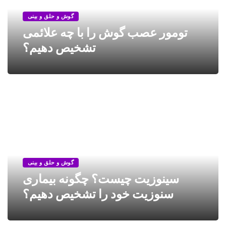
گوش و حلق و بینی
تومور عصب گوش را با چه علائمی
تشخیص دهیم؟
گوش و حلق و بینی
سینوزیت چیست؟ چگونه بیماری
سنوزیت خود را تشخیص دهیم؟